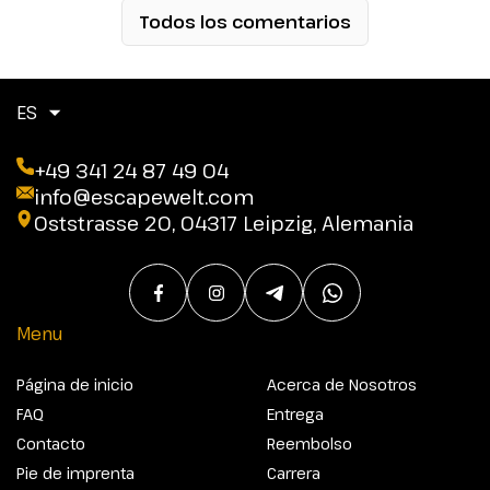
Todos los comentarios
ES
+49 341 24 87 49 04
info@escapewelt.com
Oststrasse 20, 04317 Leipzig, Alemania
Menu
Página de inicio
Acerca de Nosotros
FAQ
Entrega
Contacto
Reembolso
Pie de imprenta
Carrera