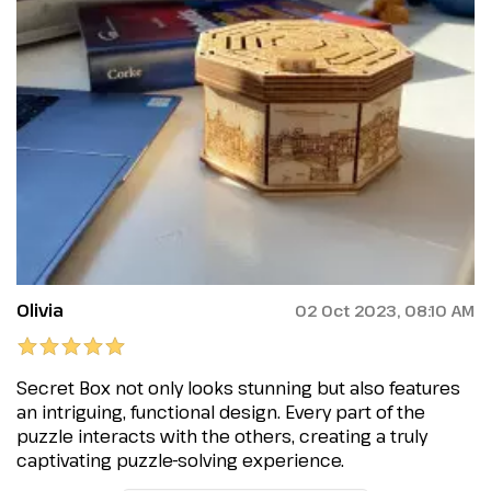
Olivia
02 Oct 2023, 08:10 AM
Secret Box not only looks stunning but also features
an intriguing, functional design. Every part of the
puzzle interacts with the others, creating a truly
captivating puzzle-solving experience.