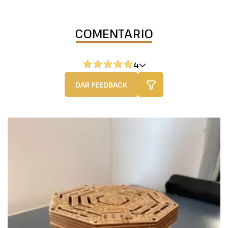
COMENTARIO
4
DAR FEEDBACK