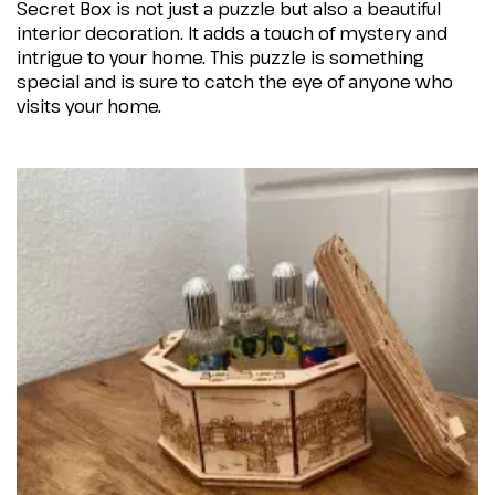
Secret Box is not just a puzzle but also a beautiful
interior decoration. It adds a touch of mystery and
intrigue to your home. This puzzle is something
special and is sure to catch the eye of anyone who
visits your home.