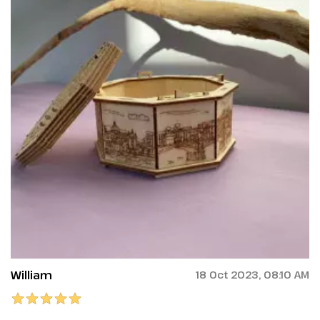
William
18 Oct 2023, 08:10 AM