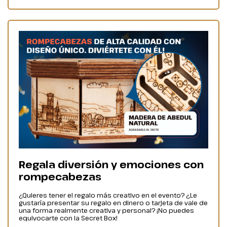
Regala diversión y emociones con
rompecabezas
¿Quieres tener el regalo más creativo en el evento? ¿Le
gustaría presentar su regalo en dinero o tarjeta de vale de
una forma realmente creativa y personal? ¡No puedes
equivocarte con la Secret Box!