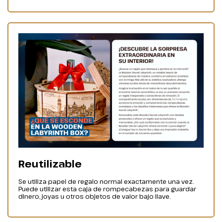
Reutilizable
Se utiliza papel de regalo normal exactamente una vez.
Puede utilizar esta caja de rompecabezas para guardar
dinero, joyas u otros objetos de valor bajo llave.