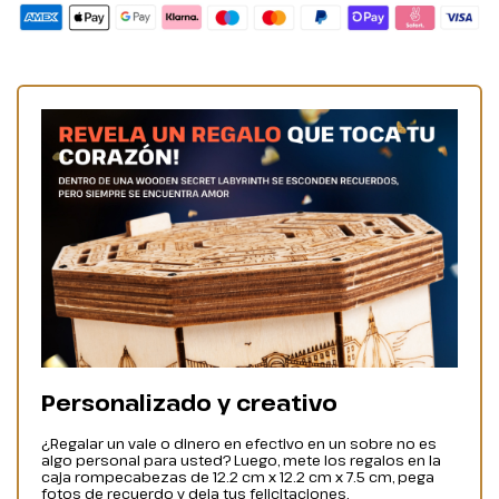
Personalizado y creativo
¿Regalar un vale o dinero en efectivo en un sobre no es
algo personal para usted? Luego, mete los regalos en la
caja rompecabezas de 12.2 cm x 12.2 cm x 7.5 cm, pega
fotos de recuerdo y deja tus felicitaciones.