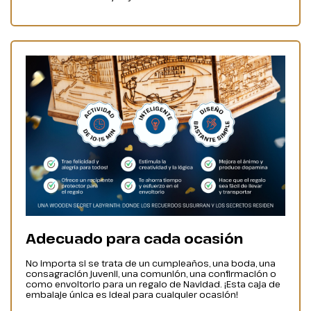
Adecuado para cada ocasión
No importa si se trata de un cumpleaños, una boda, una
consagración juvenil, una comunión, una confirmación o
como envoltorio para un regalo de Navidad. ¡Esta caja de
embalaje única es ideal para cualquier ocasión!