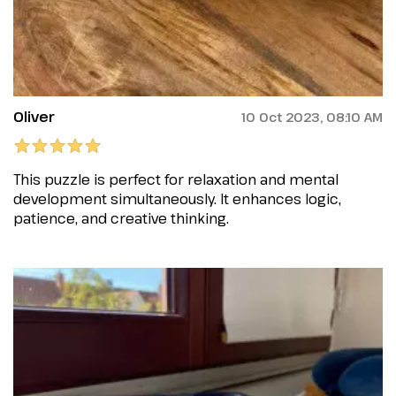
Oliver
10 Oct 2023, 08:10 AM
This puzzle is perfect for relaxation and mental
development simultaneously. It enhances logic,
patience, and creative thinking.