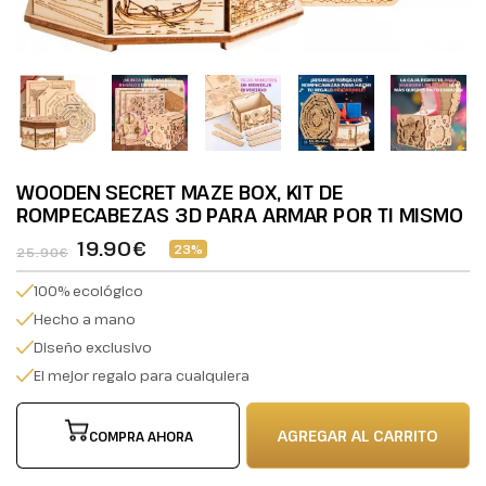
WOODEN SECRET MAZE BOX, KIT DE
ROMPECABEZAS 3D PARA ARMAR POR TI MISMO
19.90€
23%
25.90€
100% ecológico
Hecho a mano
Diseño exclusivo
El mejor regalo para cualquiera
AGREGAR AL CARRITO
COMPRA AHORA