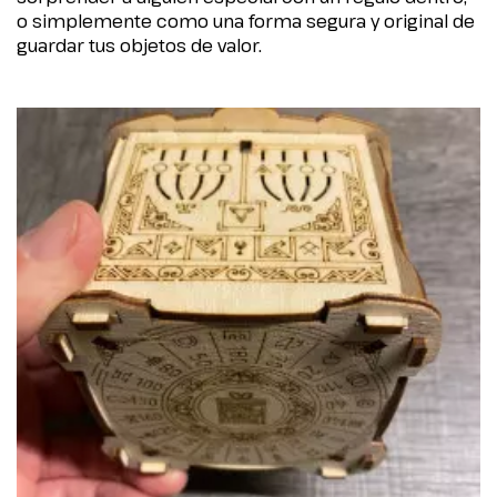
o simplemente como una forma segura y original de
guardar tus objetos de valor.