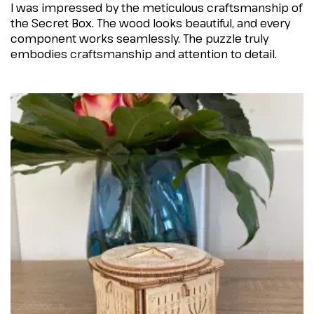
I was impressed by the meticulous craftsmanship of
the Secret Box. The wood looks beautiful, and every
component works seamlessly. The puzzle truly
embodies craftsmanship and attention to detail.