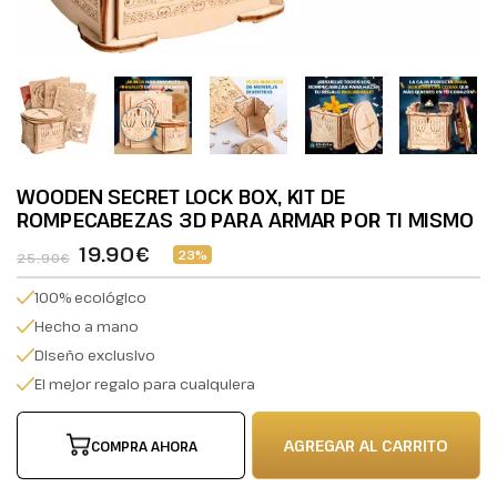
WOODEN SECRET LOCK BOX, KIT DE
ROMPECABEZAS 3D PARA ARMAR POR TI MISMO
19.90€
23%
25.90€
100% ecológico
Hecho a mano
Diseño exclusivo
El mejor regalo para cualquiera
AGREGAR AL CARRITO
COMPRA AHORA