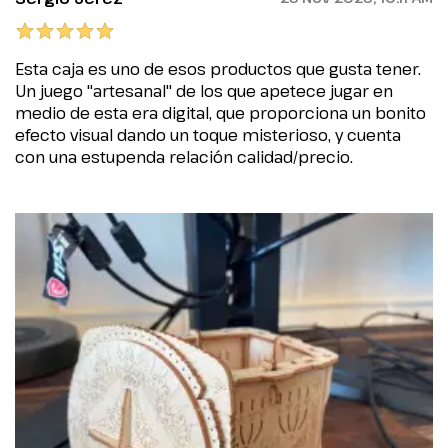
Esta caja es uno de esos productos que gusta tener.
Un juego "artesanal" de los que apetece jugar en
medio de esta era digital, que proporciona un bonito
efecto visual dando un toque misterioso, y cuenta
con una estupenda relación calidad/precio.