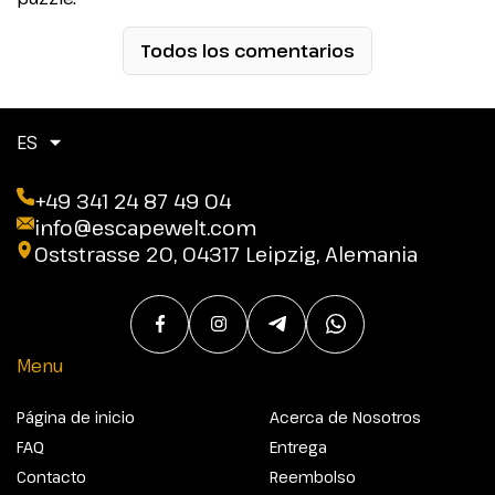
Todos los comentarios
ES
+49 341 24 87 49 04
info@escapewelt.com
Oststrasse 20, 04317 Leipzig, Alemania
Menu
Página de inicio
Acerca de Nosotros
FAQ
Entrega
Contacto
Reembolso