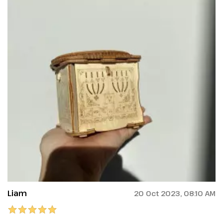
Liam
20 Oct 2023, 08:10 AM