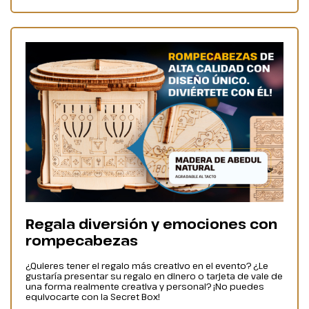
Regala diversión y emociones con
rompecabezas
¿Quieres tener el regalo más creativo en el evento? ¿Le
gustaría presentar su regalo en dinero o tarjeta de vale de
una forma realmente creativa y personal? ¡No puedes
equivocarte con la Secret Box!