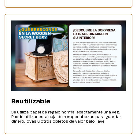
Reutilizable
Se utiliza papel de regalo normal exactamente una vez.
Puede utilizar esta caja de rompecabezas para guardar
dinero, joyas u otros objetos de valor bajo llave.