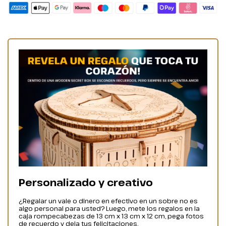
Personalizado y creativo
¿Regalar un vale o dinero en efectivo en un sobre no es
algo personal para usted? Luego, mete los regalos en la
caja rompecabezas de 13 cm x 13 cm x 12 cm, pega fotos
de recuerdo y deja tus felicitaciones.