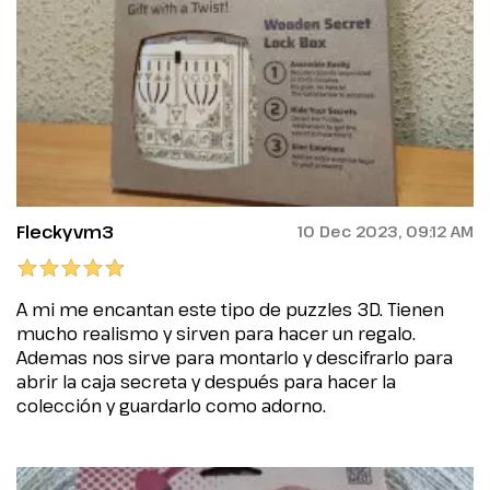
Fleckyvm3
10 Dec 2023, 09:12 AM
A mi me encantan este tipo de puzzles 3D. Tienen
mucho realismo y sirven para hacer un regalo.
Ademas nos sirve para montarlo y descifrarlo para
abrir la caja secreta y después para hacer la
colección y guardarlo como adorno.