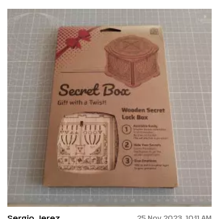
Sergio Jerez
25 Nov 2023, 10:11 AM