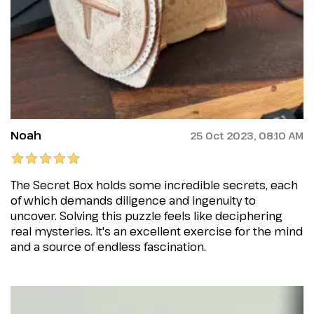
Noah
25 Oct 2023, 08:10 AM
The Secret Box holds some incredible secrets, each
of which demands diligence and ingenuity to
uncover. Solving this puzzle feels like deciphering
real mysteries. It's an excellent exercise for the mind
and a source of endless fascination.