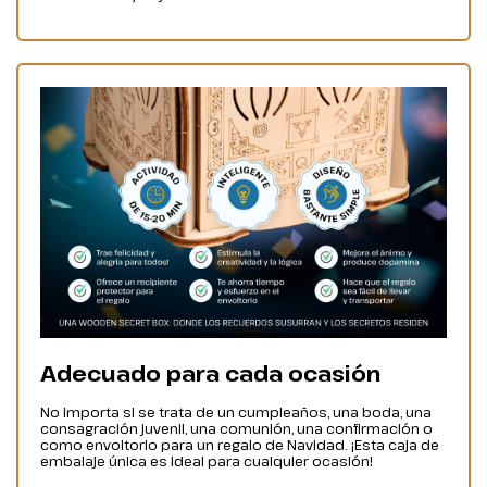
Adecuado para cada ocasión
No importa si se trata de un cumpleaños, una boda, una
consagración juvenil, una comunión, una confirmación o
como envoltorio para un regalo de Navidad. ¡Esta caja de
embalaje única es ideal para cualquier ocasión!