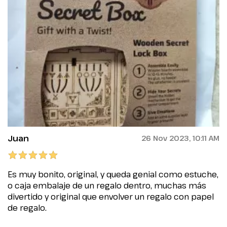
Juan
26 Nov 2023, 10:11 AM
Es muy bonito, original, y queda genial como estuche,
o caja embalaje de un regalo dentro, muchas más
divertido y original que envolver un regalo con papel
de regalo.