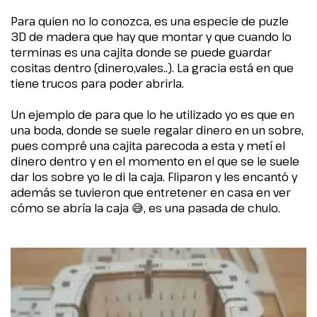
Para quien no lo conozca, es una especie de puzle
3D de madera que hay que montar y que cuando lo
terminas es una cajita donde se puede guardar
cositas dentro (dinero,vales..). La gracia está en que
tiene trucos para poder abrirla.
Un ejemplo de para que lo he utilizado yo es que en
una boda, donde se suele regalar dinero en un sobre,
pues compré una cajita parecoda a esta y metí el
dinero dentro y en el momento en el que se le suele
dar los sobre yo le di la caja. Fliparon y les encantó y
además se tuvieron que entretener en casa en ver
cómo se abría la caja 😅, es una pasada de chulo.