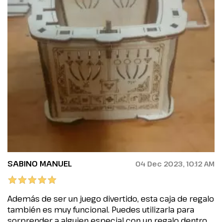
SABINO MANUEL
04 Dec 2023, 10:12 AM
Además de ser un juego divertido, esta caja de regalo
también es muy funcional. Puedes utilizarla para
sorprender a alguien especial con un regalo dentro,