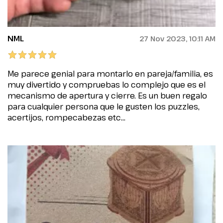
NML
27 Nov 2023, 10:11 AM
Me parece genial para montarlo en pareja/familia, es
muy divertido y compruebas lo complejo que es el
mecanismo de apertura y cierre. Es un buen regalo
para cualquier persona que le gusten los puzzles,
acertijos, rompecabezas etc...