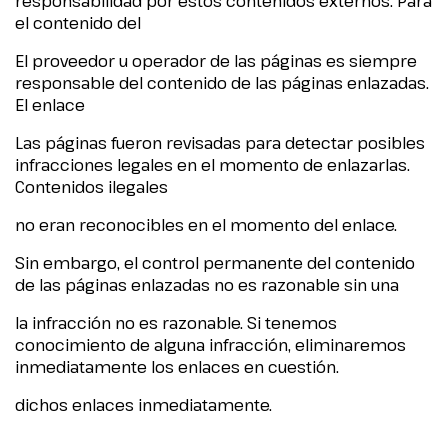
responsabilidad por estos contenidos externos. Para
el contenido del
El proveedor u operador de las páginas es siempre
responsable del contenido de las páginas enlazadas.
El enlace
Las páginas fueron revisadas para detectar posibles
infracciones legales en el momento de enlazarlas.
Contenidos ilegales
no eran reconocibles en el momento del enlace.
Sin embargo, el control permanente del contenido
de las páginas enlazadas no es razonable sin una
la infracción no es razonable. Si tenemos
conocimiento de alguna infracción, eliminaremos
inmediatamente los enlaces en cuestión.
dichos enlaces inmediatamente.