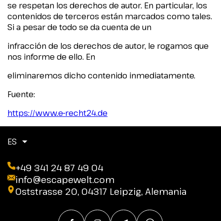
se respetan los derechos de autor. En particular, los
contenidos de terceros están marcados como tales.
Si a pesar de todo se da cuenta de un
infracción de los derechos de autor, le rogamos que
nos informe de ello. En
eliminaremos dicho contenido inmediatamente.
Fuente:
https://www.e-recht24.de
ES
+49 341 24 87 49 04
info@escapewelt.com
Oststrasse 20, 04317 Leipzig, Alemania