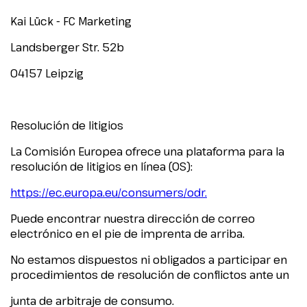
Kai Lück - FC Marketing
Landsberger Str. 52b
04157 Leipzig
Resolución de litigios
La Comisión Europea ofrece una plataforma para la
resolución de litigios en línea (OS):
https://ec.europa.eu/consumers/odr.
Puede encontrar nuestra dirección de correo
electrónico en el pie de imprenta de arriba.
No estamos dispuestos ni obligados a participar en
procedimientos de resolución de conflictos ante un
junta de arbitraje de consumo.