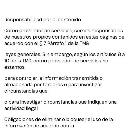
Responsabilidad por el contenido
Como proveedor de servicios, somos responsables
de nuestros propios contenidos en estas páginas de
acuerdo con el § 7 Párrafo 1 de la TMG
leyes generales. Sin embargo, según los artículos 8 a
10 de la TMG, como proveedor de servicios no
estamos
para controlar la información transmitida o
almacenada por terceros o para investigar
circunstancias que
o para investigar circunstancias que indiquen una
actividad ilegal.
Obligaciones de eliminar o bloquear el uso de la
información de acuerdo con la