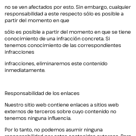
no se ven afectados por esto. Sin embargo, cualquier
responsabilidad a este respecto sólo es posible a
partir del momento en que
sólo es posible a partir del momento en que se tiene
conocimiento de una infracción concreta. Si
tenemos conocimiento de las correspondientes
infracciones
infracciones, eliminaremos este contenido
inmediatamente.
Responsabilidad de los enlaces
Nuestro sitio web contiene enlaces a sitios web
externos de terceros sobre cuyo contenido no
tenemos ninguna influencia.
Por lo tanto, no podemos asumir ninguna