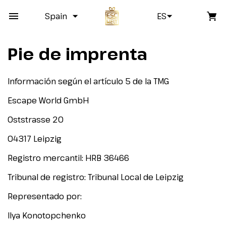
Spain
ES
Pie de imprenta
Información según el artículo 5 de la TMG
Escape World GmbH
Oststrasse 20
04317 Leipzig
Registro mercantil: HRB 36466
Tribunal de registro: Tribunal Local de Leipzig
Representado por:
Ilya Konotopchenko