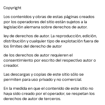
Copyright
Los contenidos y obras de estas páginas creados
por los operadores del sitio están sujetos a la
legislación alemana sobre derechos de autor.
ley de derechos de autor. La reproducción, edición,
distribución y cualquier tipo de explotación fuera de
los límites del derecho de autor
de los derechos de autor requieren el
consentimiento por escrito del respectivo autor o
creador.
Las descargas y copias de este sitio sólo se
permiten para uso privado y no comercial.
En la medida en que el contenido de este sitio no
haya sido creado por el operador, se respetan los
derechos de autor de terceros.