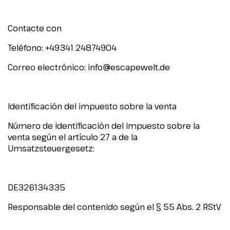
Contacte con
Teléfono: +49341 24874904
Correo electrónico:
info@escapewelt.de
Identificación del impuesto sobre la venta
Número de identificación del impuesto sobre la
venta según el artículo 27 a de la
Umsatzsteuergesetz:
DE326134335
Responsable del contenido según el § 55 Abs. 2 RStV