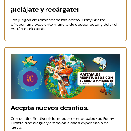
¡Relájate y recárgate!
Los juegos de rompecabezas como Funny Giraffe
ofrecen una excelente manera de desconectar y dejar el
estrés diario atrás.
Acepta nuevos desafíos.
Con su diseño divertido, nuestro rompecabezas Funny
Giraffe trae alegría y emoción a cada experiencia de
juego.