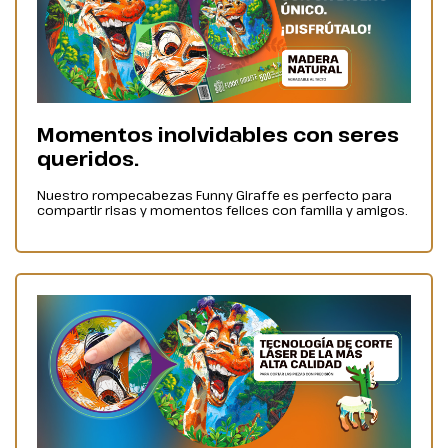
Momentos inolvidables con seres
queridos.
Nuestro rompecabezas Funny Giraffe es perfecto para
compartir risas y momentos felices con familia y amigos.