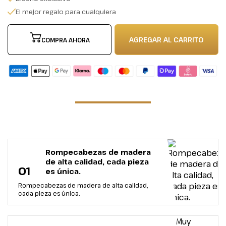
El mejor regalo para cualquiera
AGREGAR AL CARRITO
COMPRA AHORA
Rompecabezas de madera
de alta calidad, cada pieza
01
es única.
Rompecabezas de madera de alta calidad,
cada pieza es única.