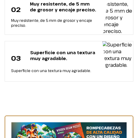
Muy resistente, de 5 mm
02
de grosor y encaje preciso.
Muy resistente, de 5 mm de grosor y encaje
preciso.
Superficie con una textura
03
muy agradable.
Superficie con una textura muy agradable.