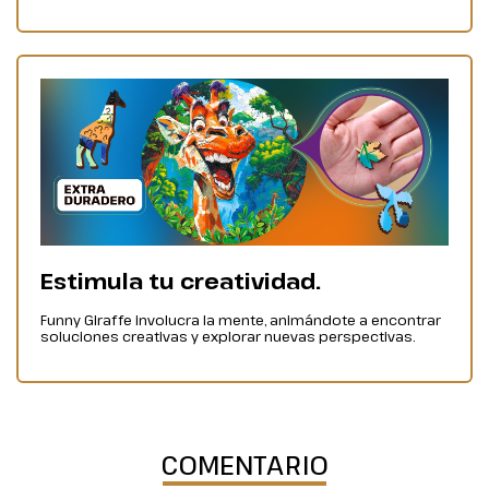
Estimula tu creatividad.
Funny Giraffe involucra la mente, animándote a encontrar
soluciones creativas y explorar nuevas perspectivas.
COMENTARIO