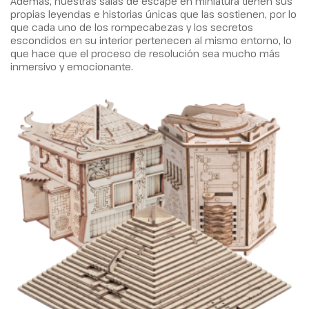
Además, nuestras salas de escape en miniatura tienen sus
propias leyendas e historias únicas que las sostienen, por lo
que cada uno de los rompecabezas y los secretos
escondidos en su interior pertenecen al mismo entorno, lo
que hace que el proceso de resolución sea mucho más
inmersivo y emocionante.