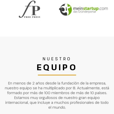
NUESTRO
EQUIPO
En menos de 2 años desde la fundación de la empresa,
nuestro equipo se ha multiplicado por 8. Actualmente, está
formado por más de 100 miembros de más de 10 países.
Estamos muy orgullosos de nuestro gran equipo
internacional, que incluye a muchos profesionales de todo
el mundo.