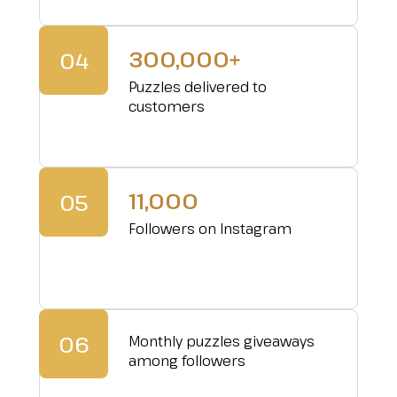
300,000+
04
Puzzles delivered to
customers
11,000
05
Followers on Instagram
06
Monthly puzzles giveaways
among followers