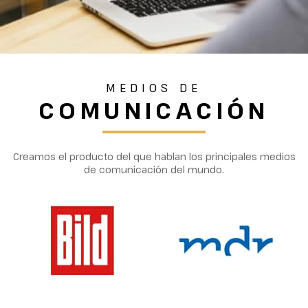
MEDIOS DE
COMUNICACIÓN
Creamos el producto del que hablan los principales medios
de comunicación del mundo.