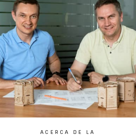
ACERCA DE LA