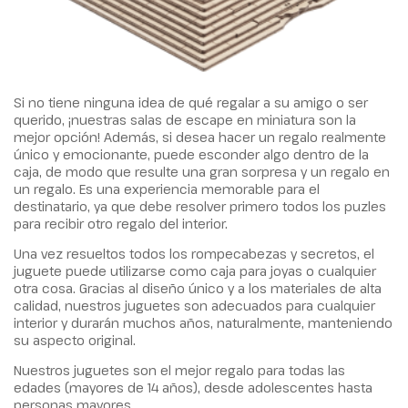
Si no tiene ninguna idea de qué regalar a su amigo o ser
querido, ¡nuestras salas de escape en miniatura son la
mejor opción! Además, si desea hacer un regalo realmente
único y emocionante, puede esconder algo dentro de la
caja, de modo que resulte una gran sorpresa y un regalo en
un regalo. Es una experiencia memorable para el
destinatario, ya que debe resolver primero todos los puzles
para recibir otro regalo del interior.
Una vez resueltos todos los rompecabezas y secretos, el
juguete puede utilizarse como caja para joyas o cualquier
otra cosa. Gracias al diseño único y a los materiales de alta
calidad, nuestros juguetes son adecuados para cualquier
interior y durarán muchos años, naturalmente, manteniendo
su aspecto original.
Nuestros juguetes son el mejor regalo para todas las
edades (mayores de 14 años), desde adolescentes hasta
personas mayores.