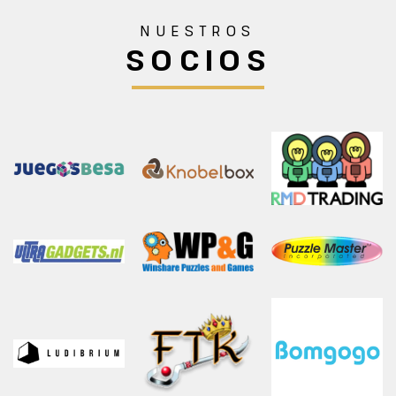
NUESTROS
SOCIOS