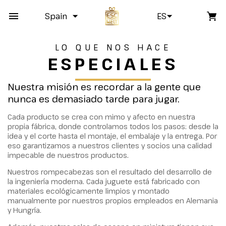
Spain
ES
LO QUE NOS HACE
ESPECIALES
Nuestra misión es recordar a la gente que
nunca es demasiado tarde para jugar.
Cada producto se crea con mimo y afecto en nuestra
propia fábrica, donde controlamos todos los pasos: desde la
idea y el corte hasta el montaje, el embalaje y la entrega. Por
eso garantizamos a nuestros clientes y socios una calidad
impecable de nuestros productos.
Nuestros rompecabezas son el resultado del desarrollo de
la ingeniería moderna. Cada juguete está fabricado con
materiales ecológicamente limpios y montado
manualmente por nuestros propios empleados en Alemania
y Hungría.