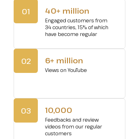
40+ million
01
Engaged customers from
34 countries, 15% of which
have become regular
6+ million
02
Views on YouTube
10,000
03
Feedbacks and review
videos from our regular
customers