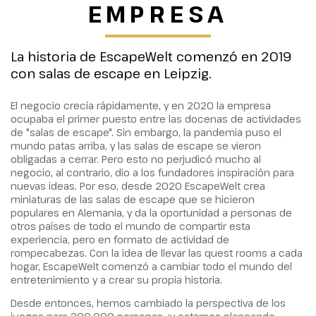
EMPRESA
La historia de EscapeWelt comenzó en 2019
con salas de escape en Leipzig.
El negocio crecía rápidamente, y en 2020 la empresa
ocupaba el primer puesto entre las docenas de actividades
de "salas de escape". Sin embargo, la pandemia puso el
mundo patas arriba, y las salas de escape se vieron
obligadas a cerrar. Pero esto no perjudicó mucho al
negocio, al contrario, dio a los fundadores inspiración para
nuevas ideas. Por eso, desde 2020 EscapeWelt crea
miniaturas de las salas de escape que se hicieron
populares en Alemania, y da la oportunidad a personas de
otros países de todo el mundo de compartir esta
experiencia, pero en formato de actividad de
rompecabezas. Con la idea de llevar las quest rooms a cada
hogar, EscapeWelt comenzó a cambiar todo el mundo del
entretenimiento y a crear su propia historia.
Desde entonces, hemos cambiado la perspectiva de los