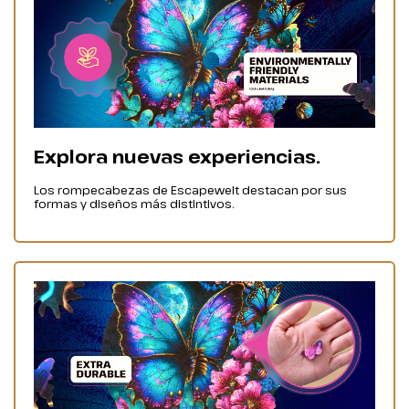
Explora nuevas experiencias.
Los rompecabezas de Escapewelt destacan por sus
formas y diseños más distintivos.