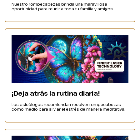
Nuestro rompecabezas brinda una maravillosa
oportunidad para reunir a toda tu familia y amigos.
¡Deja atrás la rutina diaria!
Los psicólogos recomiendan resolver rompecabezas
como medio para aliviar el estrés de manera meditativa.