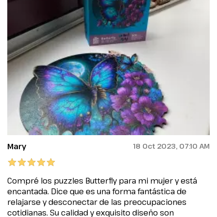
Mary
18 Oct 2023, 07:10 AM
Compré los puzzles Butterfly para mi mujer y está
encantada. Dice que es una forma fantástica de
relajarse y desconectar de las preocupaciones
cotidianas. Su calidad y exquisito diseño son