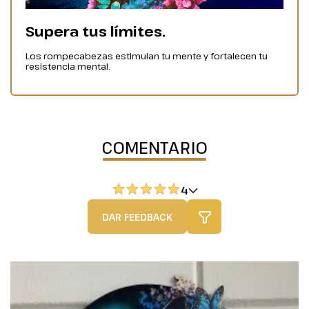
Supera tus límites.
Los rompecabezas estimulan tu mente y fortalecen tu
resistencia mental.
COMENTARIO
4
DAR FEEDBACK