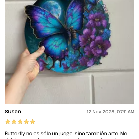
Susan
12 Nov 2023, 07:11 AM
Butterfly no es sólo un juego, sino también arte. Me