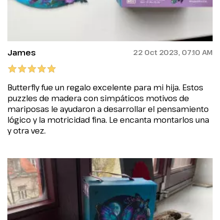
James
22 Oct 2023, 07:10 AM
Butterfly fue un regalo excelente para mi hija. Estos
puzzles de madera con simpáticos motivos de
mariposas le ayudaron a desarrollar el pensamiento
lógico y la motricidad fina. Le encanta montarlos una
y otra vez.