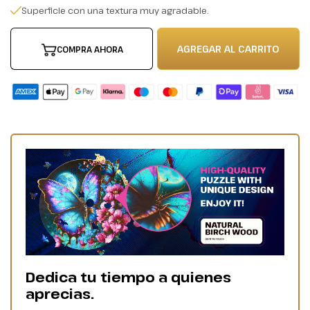
Superficie con una textura muy agradable.
AGREGAR AL CARRITO
COMPRA AHORA
Dedica tu tiempo a quienes
aprecias.