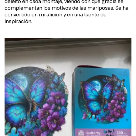
deleito en cada montaje, viendo con qué gracia se
complementan los motivos de las mariposas. Se ha
convertido en mi afición y en una fuente de
inspiración.