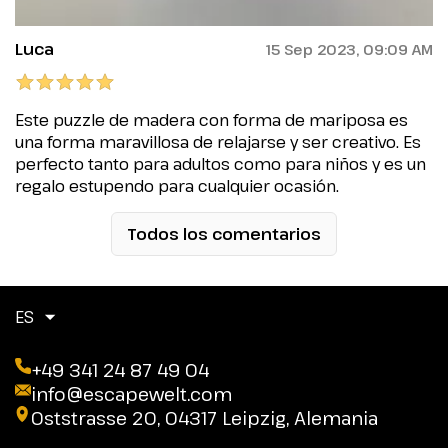
Luca
15 Sep 2023, 09:09 AM
Este puzzle de madera con forma de mariposa es
una forma maravillosa de relajarse y ser creativo. Es
perfecto tanto para adultos como para niños y es un
regalo estupendo para cualquier ocasión.
Todos los comentarios
ES
+49 341 24 87 49 04
info@escapewelt.com
Oststrasse 20, 04317 Leipzig, Alemania