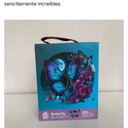
sencillamente increíbles.