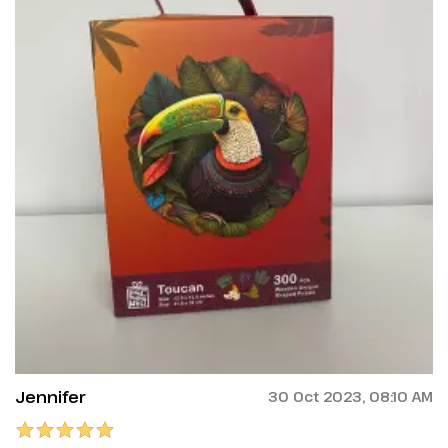
Jennifer
30 Oct 2023, 08:10 AM