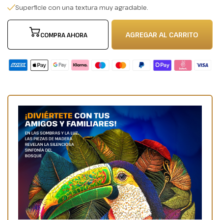
Superficie con una textura muy agradable.
AGREGAR AL CARRITO
COMPRA AHORA