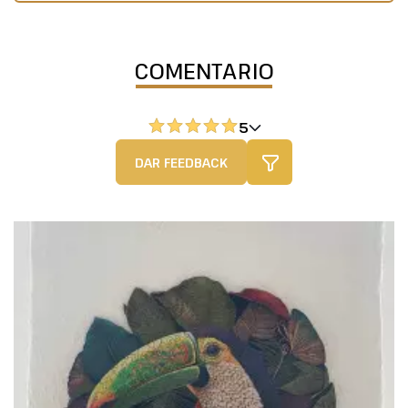
COMENTARIO
5
DAR FEEDBACK