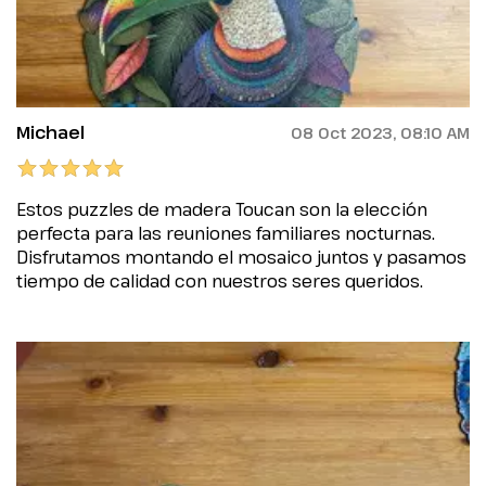
Michael
08 Oct 2023, 08:10 AM
Estos puzzles de madera Toucan son la elección
perfecta para las reuniones familiares nocturnas.
Disfrutamos montando el mosaico juntos y pasamos
tiempo de calidad con nuestros seres queridos.