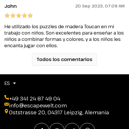
John
20 Sep 2023, 07:09 AM
He utilizado los puzzles de madera Toucan en mi
trabajo con niños. Son excelentes para enseñar a los
niños a combinar formas y colores, y a los niños les
encanta jugar con ellos.
Todos los comentarios
ES
+49 341 24 87 49 04
info@escapewelt.com
Oststrasse 20, 04317 Leipzig, Alemania