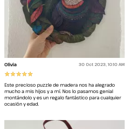
Olivia
30 Oct 2023, 10:10 AM
Este precioso puzzle de madera nos ha alegrado
mucho a mis hijos y a mí. Nos lo pasamos genial
montándolo y es un regalo fantástico para cualquier
ocasión y edad.