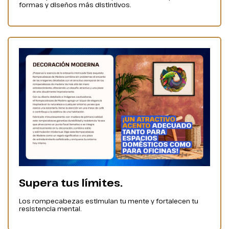
formas y diseños más distintivos.
Supera tus límites.
Los rompecabezas estimulan tu mente y fortalecen tu
resistencia mental.