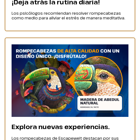
¡Deja atrás la rutina diaria!
Los psicólogos recomiendan resolver rompecabezas
como medio para aliviar el estrés de manera meditativa.
Explora nuevas experiencias.
Los rompecabezas de Escapewelt destacan por sus