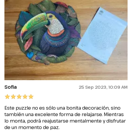
Sofia
25 Sep 2023, 10:09 AM
Este puzzle no es sólo una bonita decoración, sino
también una excelente forma de relajarse. Mientras
lo monta, podrá reajustarse mentalmente y disfrutar
de un momento de paz.