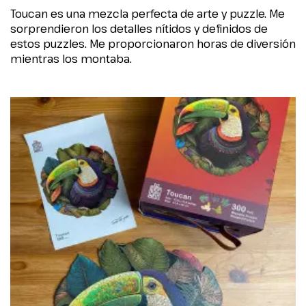
Toucan es una mezcla perfecta de arte y puzzle. Me
sorprendieron los detalles nítidos y definidos de
estos puzzles. Me proporcionaron horas de diversión
mientras los montaba.