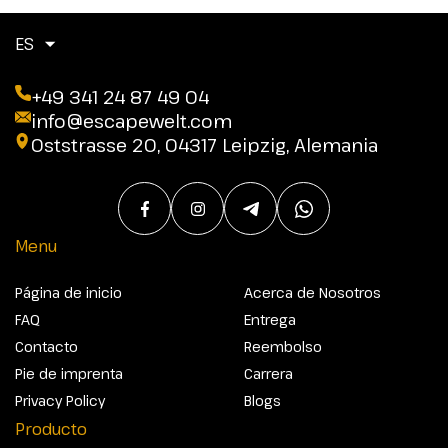
ES
+49 341 24 87 49 04
info@escapewelt.com
Oststrasse 20, 04317 Leipzig, Alemania
Menu
Página de inicio
Acerca de Nosotros
FAQ
Entrega
Contacto
Reembolso
Pie de imprenta
Carrera
Privacy Policy
Blogs
Producto