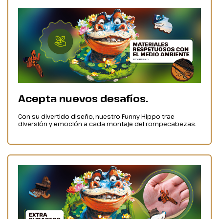
Acepta nuevos desafíos.
Con su divertido diseño, nuestro Funny Hippo trae
diversión y emoción a cada montaje del rompecabezas.