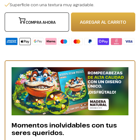
Superficie con una textura muy agradable.
AGREGAR AL CARRITO
COMPRA AHORA
Momentos inolvidables con tus
seres queridos.