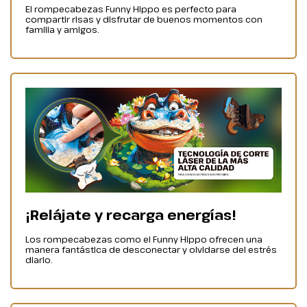
El rompecabezas Funny Hippo es perfecto para
compartir risas y disfrutar de buenos momentos con
familia y amigos.
¡Relájate y recarga energías!
Los rompecabezas como el Funny Hippo ofrecen una
manera fantástica de desconectar y olvidarse del estrés
diario.