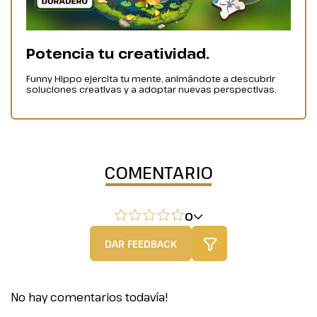
Potencia tu creatividad.
Funny Hippo ejercita tu mente, animándote a descubrir
soluciones creativas y a adoptar nuevas perspectivas.
COMENTARIO
0
DAR FEEDBACK
No hay comentarios todavía!