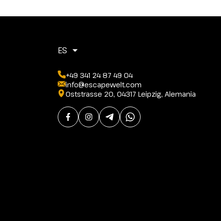
ES
+49 341 24 87 49 04
info@escapewelt.com
Oststrasse 20, 04317 Leipzig, Alemania