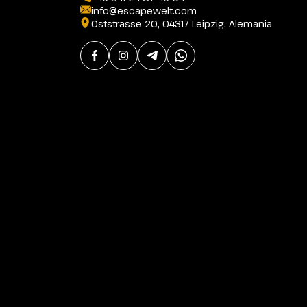
info@escapewelt.com
Oststrasse 20, 04317 Leipzig, Alemania