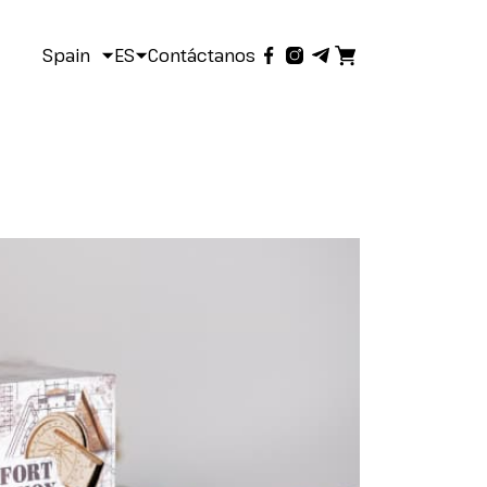
Spain
ES
Contáctanos