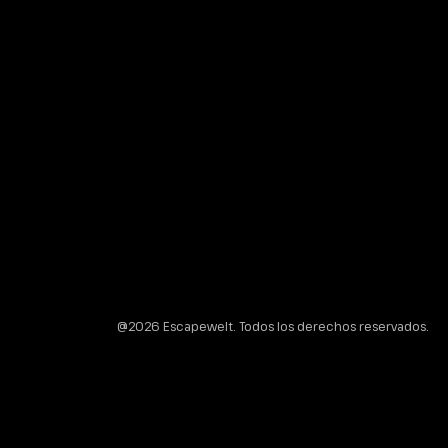
@2026 Escapewelt. Todos los derechos reservados.