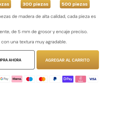
ezas
300 piezas
500 piezas
zas de madera de alta calidad, cada pieza es
tente, de 5 mm de grosor y encaje preciso.
e con una textura muy agradable.
AGREGAR AL CARRITO
PRA AHORA