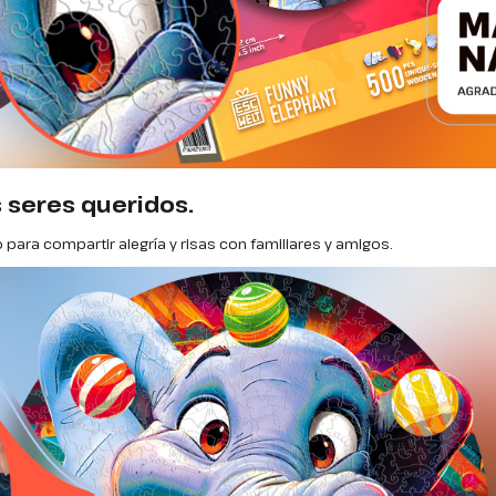
 seres queridos.
ara compartir alegría y risas con familiares y amigos.