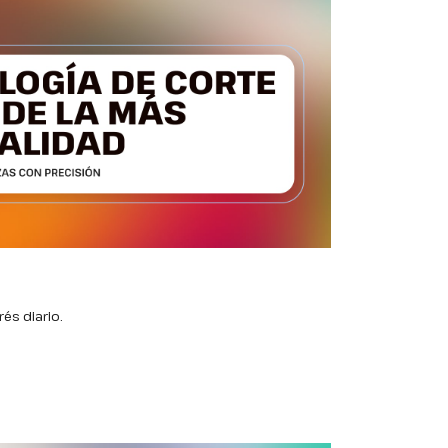
és diario.