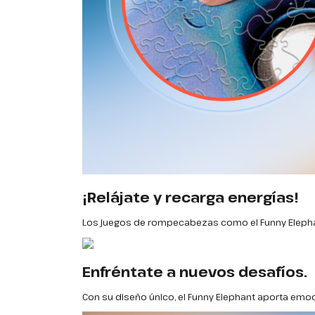
¡Relájate y recarga energías!
Los juegos de rompecabezas como el Funny Elephant
Enfréntate a nuevos desafíos.
Con su diseño único, el Funny Elephant aporta emoc