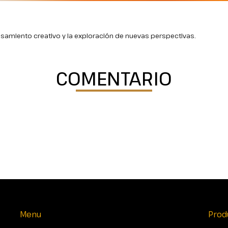
nsamiento creativo y la exploración de nuevas perspectivas.
COMENTARIO
Menu
Prod