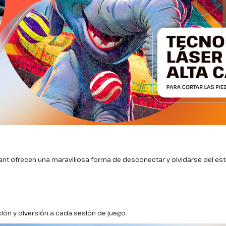
 ofrecen una maravillosa forma de desconectar y olvidarse del estr
ión y diversión a cada sesión de juego.