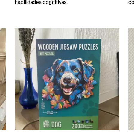
habilidades cognitivas.
co