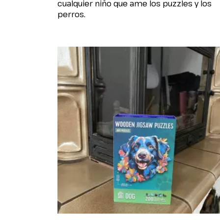
cualquier niño que ame los puzzles y los
perros.