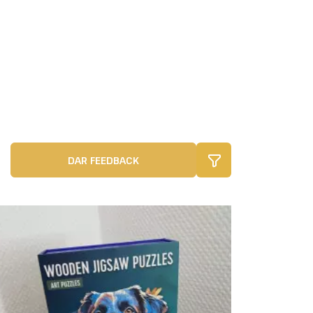
DAR FEEDBACK