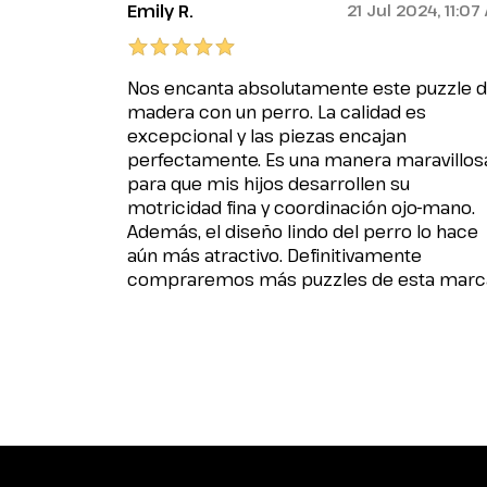
Emily R.
21 Jul 2024, 11:07
Nos encanta absolutamente este puzzle 
madera con un perro. La calidad es
excepcional y las piezas encajan
perfectamente. Es una manera maravillos
para que mis hijos desarrollen su
motricidad fina y coordinación ojo-mano.
Además, el diseño lindo del perro lo hace
aún más atractivo. Definitivamente
compraremos más puzzles de esta marc