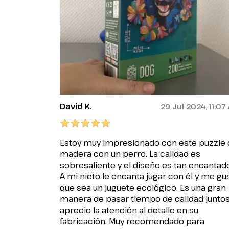
David K.
29 Jul 2024, 11:07
Estoy muy impresionado con este puzzle
madera con un perro. La calidad es
sobresaliente y el diseño es tan encantado
A mi nieto le encanta jugar con él y me gu
que sea un juguete ecológico. Es una gran
manera de pasar tiempo de calidad juntos
aprecio la atención al detalle en su
fabricación. Muy recomendado para