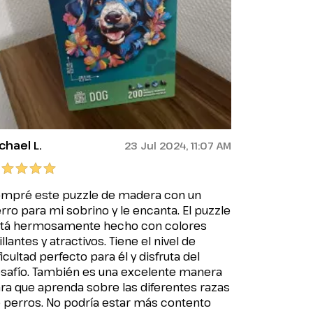
chael L.
23 Jul 2024, 11:07 AM
mpré este puzzle de madera con un
rro para mi sobrino y le encanta. El puzzle
tá hermosamente hecho con colores
illantes y atractivos. Tiene el nivel de
ficultad perfecto para él y disfruta del
safío. También es una excelente manera
ra que aprenda sobre las diferentes razas
 perros. No podría estar más contento