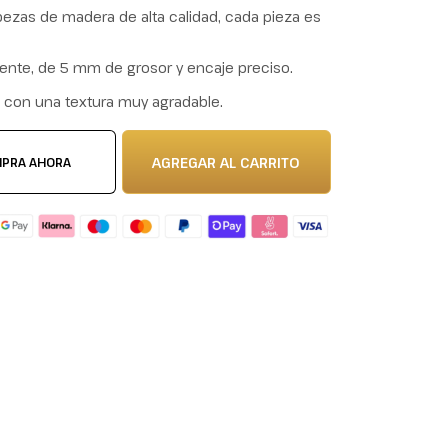
zas de madera de alta calidad, cada pieza es
tente, de 5 mm de grosor y encaje preciso.
e con una textura muy agradable.
AGREGAR AL CARRITO
PRA AHORA