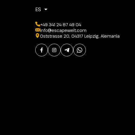
ES
+49 341 24 87 49 04
info@escapewelt.com
Oststrasse 20, 04317 Leipzig, Alemania