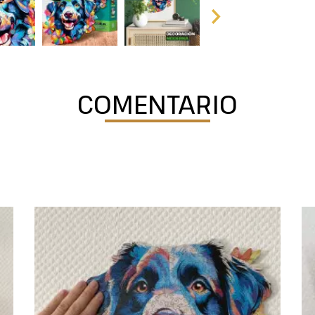
COMENTARIO