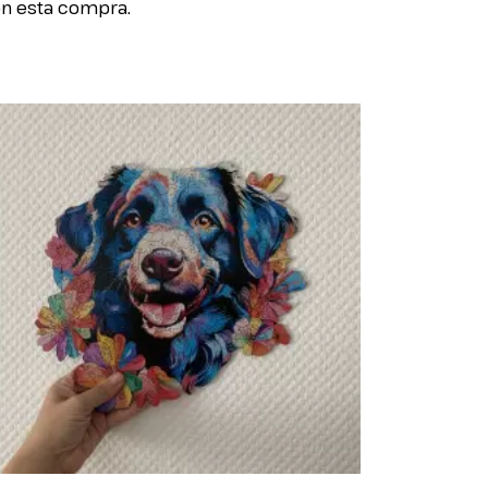
n esta compra.