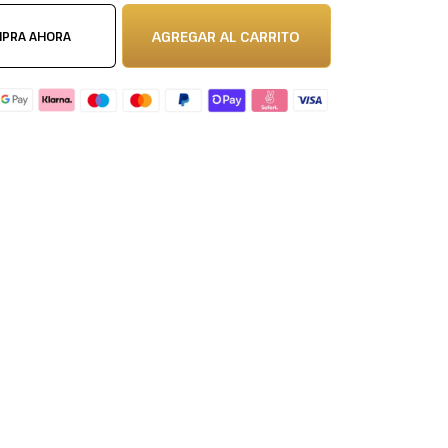
AGREGAR AL CARRITO
PRA AHORA