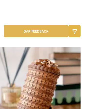
DAR FEEDBACK