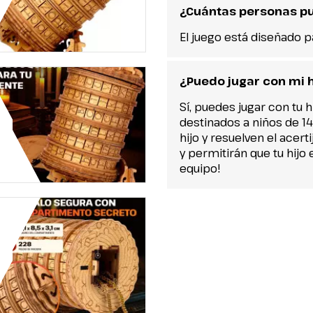
¿Cuántas personas p
El juego está diseñado 
¿Puedo jugar con mi h
Sí, puedes jugar con tu 
destinados a niños de 14
hijo y resuelven el acerti
y permitirán que tu hij
equipo!