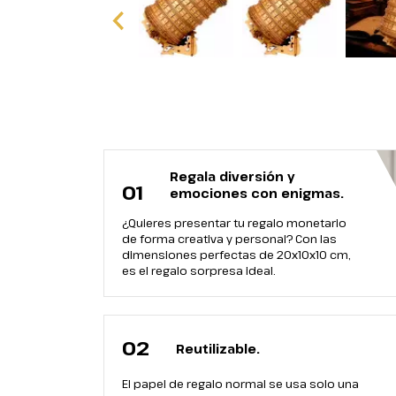
Regala diversión y
01
emociones con enigmas.
¿Quieres presentar tu regalo monetario
de forma creativa y personal? Con las
dimensiones perfectas de 20x10x10 cm,
es el regalo sorpresa ideal.
02
Reutilizable.
El papel de regalo normal se usa solo una