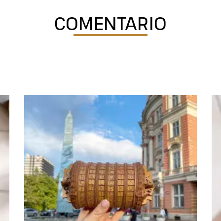
COMENTARIO