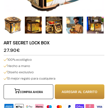
ART SECRET LOCK BOX
27.90€
100% ecológico
Hecho a mano
Diseño exclusivo
El mejor regalo para cualquiera
AGREGAR AL CARRITO
COMPRA AHORA