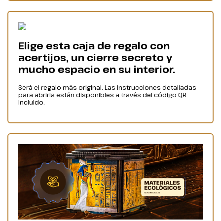
Elige esta caja de regalo con
acertijos, un cierre secreto y
mucho espacio en su interior.
Será el regalo más original. Las instrucciones detalladas
para abrirla están disponibles a través del código QR
incluido.