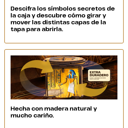
Descifra los símbolos secretos de
la caja y descubre cómo girar y
mover las distintas capas de la
tapa para abrirla.
Hecha con madera natural y
mucho cariño.