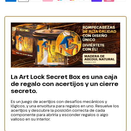
La Art Lock Secret Box es una caja
de regalo con acertijos y un cierre
secreto.
Es un juego de acertijos con desafíos mecánicos y
lógicos, y una envoltura para regalos en uno. Resuelve los
acertijos y descubre la posición correcta de cada
componente para abrirla y esconder regalos o algo
valioso en su interior.