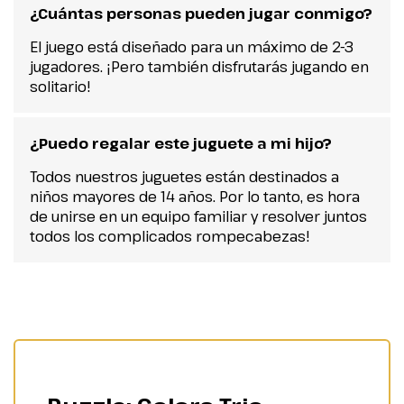
¿Cuántas personas pueden jugar conmigo?
El juego está diseñado para un máximo de 2-3
jugadores. ¡Pero también disfrutarás jugando en
solitario!
¿Puedo regalar este juguete a mi hijo?
Todos nuestros juguetes están destinados a
niños mayores de 14 años. Por lo tanto, es hora
de unirse en un equipo familiar y resolver juntos
todos los complicados rompecabezas!