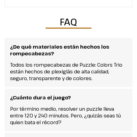
FAQ
¿De qué materiales están hechos los
rompecabezas?
Todos los rompecabezas de Puzzle: Colors Trio
están hechos de plexiglás de alta calidad,
seguro, transparente y de colores.
¿Cuánto dura el juego?
Por término medio, resolver un puzzle lleva
entre 120 y 240 minutos. Pero, ¿quizás seas tú
quien bata el récord?