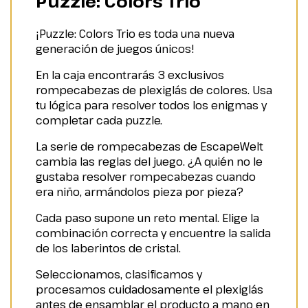
Puzzle: Colors Trio
¡Puzzle: Colors Trio es toda una nueva
generación de juegos únicos!
En la caja encontrarás 3 exclusivos
rompecabezas de plexiglás de colores. Usa
tu lógica para resolver todos los enigmas y
completar cada puzzle.
La serie de rompecabezas de EscapeWelt
cambia las reglas del juego. ¿A quién no le
gustaba resolver rompecabezas cuando
era niño, armándolos pieza por pieza?
Cada paso supone un reto mental. Elige la
combinación correcta y encuentre la salida
de los laberintos de cristal.
Seleccionamos, clasificamos y
procesamos cuidadosamente el plexiglás
antes de ensamblar el producto a mano en