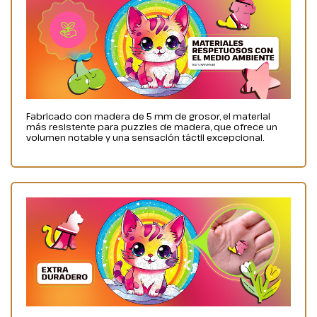
Fabricado con madera de 5 mm de grosor, el material
más resistente para puzzles de madera, que ofrece un
volumen notable y una sensación táctil excepcional.