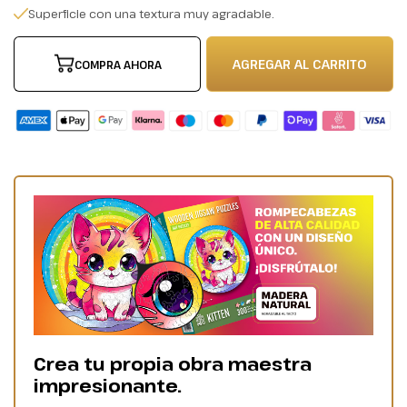
Superficie con una textura muy agradable.
AGREGAR AL CARRITO
COMPRA AHORA
Crea tu propia obra maestra
impresionante.