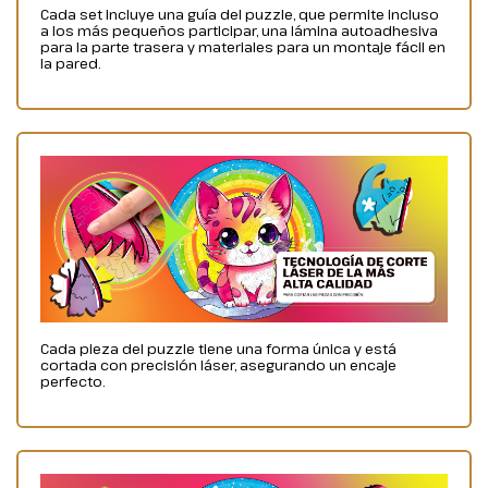
Cada set incluye una guía del puzzle, que permite incluso
a los más pequeños participar, una lámina autoadhesiva
para la parte trasera y materiales para un montaje fácil en
la pared.
Cada pieza del puzzle tiene una forma única y está
cortada con precisión láser, asegurando un encaje
perfecto.