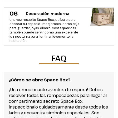
06
Decoración moderna
Una vez resuelto Space Box, utilízalo para
decorar su espacio. Por ejemplo: como caja
para guardar joyas, dinero, cosas queridas,
también puede servir como una excelente
luz nocturna para iluminar levemente la
habitación.
FAQ
¿Cómo se abre Space Box?
¡Una emocionante aventura te espera! Debes
resolver todos los rompecabezas para llegar al
compartimento secreto Space Box.
Inspecciónalo cuidadosamente desde todos los
lados y encuentra símbolos especiales. Son