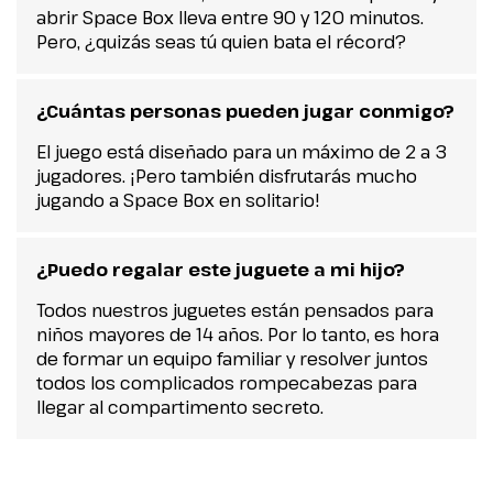
abrir Space Box lleva entre 90 y 120 minutos.
Pero, ¿quizás seas tú quien bata el récord?
¿Cuántas personas pueden jugar conmigo?
El juego está diseñado para un máximo de 2 a 3
jugadores. ¡Pero también disfrutarás mucho
jugando a Space Box en solitario!
¿Puedo regalar este juguete a mi hijo?
Todos nuestros juguetes están pensados para
niños mayores de 14 años. Por lo tanto, es hora
de formar un equipo familiar y resolver juntos
todos los complicados rompecabezas para
llegar al compartimento secreto.