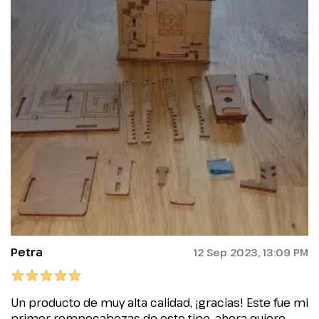
Petra
12 Sep 2023, 13:09 PM
Un producto de muy alta calidad, ¡gracias! Este fue mi
primer rompecabezas de este tipo, ahora quiero