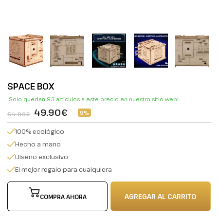
SPACE BOX
¡Solo quedan 93 artículos a este precio en nuestro sitio web!
49.90€
9%
54.89€
100% ecológico
Hecho a mano
Diseño exclusivo
El mejor regalo para cualquiera
AGREGAR AL CARRITO
COMPRA AHORA