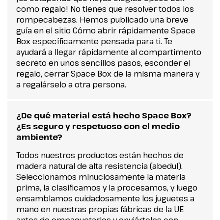
como regalo! No tienes que resolver todos los
rompecabezas. Hemos publicado una breve
guía en el sitio Cómo abrir rápidamente Space
Box específicamente pensada para ti. Te
ayudará a llegar rápidamente al compartimento
secreto en unos sencillos pasos, esconder el
regalo, cerrar Space Box de la misma manera y
a regalárselo a otra persona.
¿De qué material está hecho Space Box?
¿Es seguro y respetuoso con el medio
ambiente?
Todos nuestros productos están hechos de
madera natural de alta resistencia (abedul).
Seleccionamos minuciosamente la materia
prima, la clasificamos y la procesamos, y luego
ensamblamos cuidadosamente los juguetes a
mano en nuestras propias fábricas de la UE