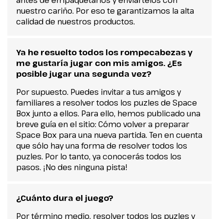
antes de empaquetarlos y enviártelos con
nuestro cariño. Por eso te garantizamos la alta
calidad de nuestros productos.
Ya he resuelto todos los rompecabezas y
me gustaría jugar con mis amigos. ¿Es
posible jugar una segunda vez?
Por supuesto. Puedes invitar a tus amigos y
familiares a resolver todos los puzles de Space
Box junto a ellos. Para ello, hemos publicado una
breve guía en el sitio: Cómo volver a preparar
Space Box para una nueva partida. Ten en cuenta
que sólo hay una forma de resolver todos los
puzles. Por lo tanto, ya conocerás todos los
pasos. ¡No des ninguna pista!
¿Cuánto dura el juego?
Por término medio, resolver todos los puzles y