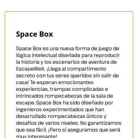
Space Box
Space Box es una nueva forma de juego de
lógica intelectual diseñada para reproducir
la historia y los escenarios de aventura de
EscapeWelt. ¡Llega al compartimento
secreto con tus seres queridos sin salir de
casa! Te esperan emocionantes
experiencias, trampas complicadas e
intrincados rompecabezas de la sala de
escape. Space Box ha sido diseñado por
ingenieros experimentados que han
desarrollado rompecabezas únicos y
desafíos de varios niveles. No garantizamos
que sea fácil. ¡Pero sí aseguramos que será
muy interesante!