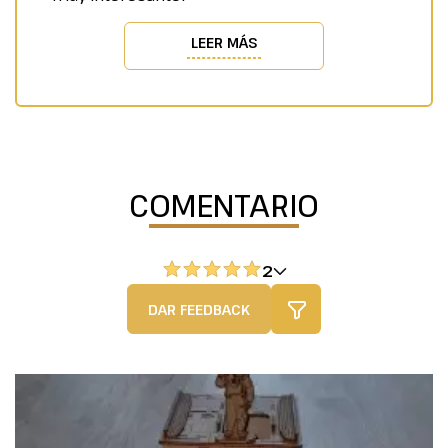
LEER MÁS
COMENTARIO
2
DAR FEEDBACK